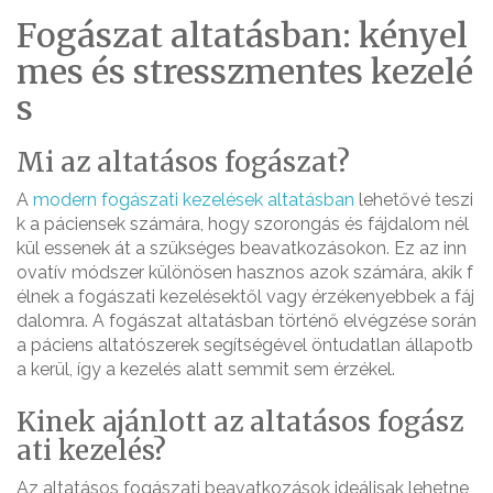
Fogászat altatásban: kényel
mes és stresszmentes kezelé
s
Mi az altatásos fogászat?
A
modern fogászati kezelések altatásban
lehetővé teszi
k a páciensek számára, hogy szorongás és fájdalom nél
kül essenek át a szükséges beavatkozásokon. Ez az inn
ovatív módszer különösen hasznos azok számára, akik f
élnek a fogászati kezelésektől vagy érzékenyebbek a fáj
dalomra. A fogászat altatásban történő elvégzése során
a páciens altatószerek segítségével öntudatlan állapotb
a kerül, így a kezelés alatt semmit sem érzékel.
Kinek ajánlott az altatásos fogász
ati kezelés?
Az altatásos fogászati beavatkozások ideálisak lehetne