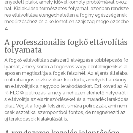
ényedett plakk, amely idővel komoly problémákat okoz
hat. Kialakulása természetes folyamat, azonban rendsze
res eltávolítása elengedhetetlen a fogíny egészségének
megőrzéséhez és a kellemetlen szájszag megelőzéséhe
z.
A professzionális fogkő eltávolítás
folyamata
A fogkő eltávolítás szakszerű elvégzése többlépcsős fo
lyamat, amely során a fogorvos vagy dentálhigiénikus al
aposan megtisztítja a fogak felszínét. Az eljárás általába
n ultrahangos eszközökkel kezdődik, amelyek hatékony
an eltávolítják a nagyobb lerakódásokat. Ezt követi az AI
R-FLOW polírozás, amely a nehezen elérhető helyekről i
s eltávolítja az elszíneződéseket és a maradék lerakódás
okat. Végül a fogak felszínét simára polírozzák, ami nem
csak esztétikai szempontból fontos, de megnehezíti az
új lerakódások kialakulását is.