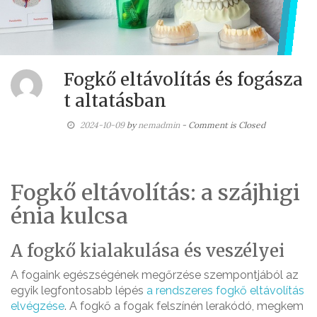
Fogkő eltávolítás és fogásza
t altatásban
2024-10-09
by
nemadmin
- Comment is Closed
Fogkő eltávolítás: a szájhigi
énia kulcsa
A fogkő kialakulása és veszélyei
A fogaink egészségének megőrzése szempontjából az
egyik legfontosabb lépés
a rendszeres fogkő eltávolítás
elvégzése
. A fogkő a fogak felszínén lerakódó, megkem